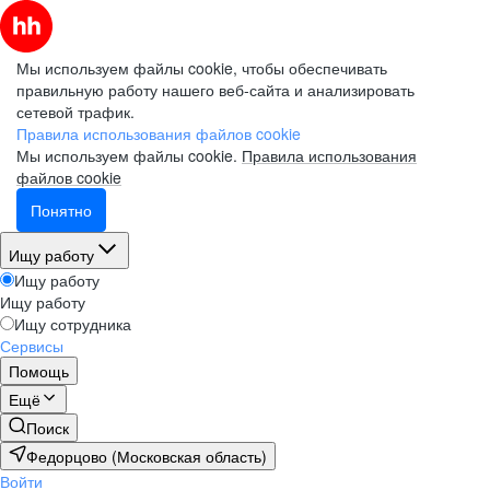
Мы используем файлы cookie, чтобы обеспечивать
правильную работу нашего веб-сайта и анализировать
сетевой трафик.
Правила использования файлов cookie
Мы используем файлы cookie.
Правила использования
файлов cookie
Понятно
Ищу работу
Ищу работу
Ищу работу
Ищу сотрудника
Сервисы
Помощь
Ещё
Поиск
Федорцово (Московская область)
Войти