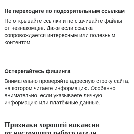
Не переходите по подозрительным ссылкам
Не открывайте ссылки и не скачивайте файлы
от незнакомцев. Даже если ссылка
сопровождается интересным или полезным
контентом.
Остерегайтесь фишинга
Внимательно проверяйте адресную строку сайта,
на котором читаете информацию. Особенно
внимательно, если указываете личную
информацию или платёжные данные.
Признаки хорошей вакансии
от настоящего работодателя