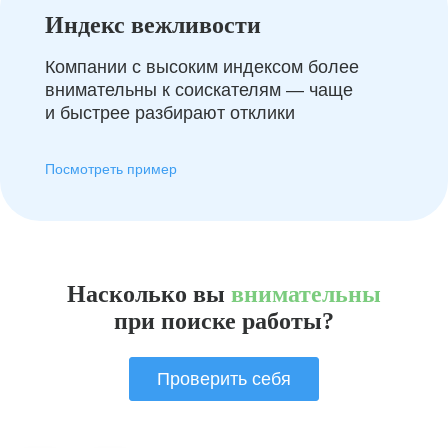
Индекс вежливости
Компании с высоким индексом более
внимательны к соискателям — чаще
и быстрее разбирают отклики
Посмотреть пример
Насколько вы
внимательны
при поиске работы?
Проверить себя