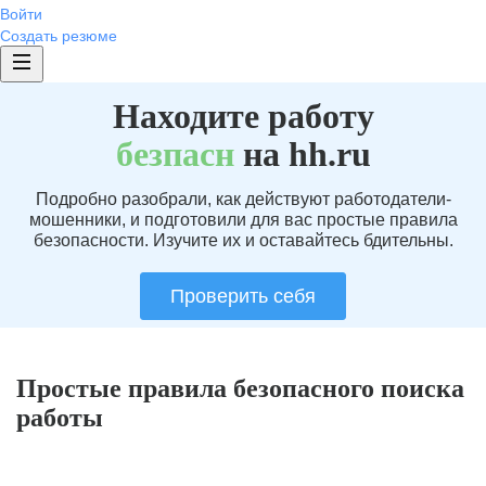
Войти
Создать резюме
Находите работу
без
пасн
на hh.ru
Подробно разобрали, как действуют работодатели-
мошенники, и подготовили для вас простые правила
безопасности. Изучите их и оставайтесь бдительны.
Проверить себя
Простые правила безопасного поиска
работы