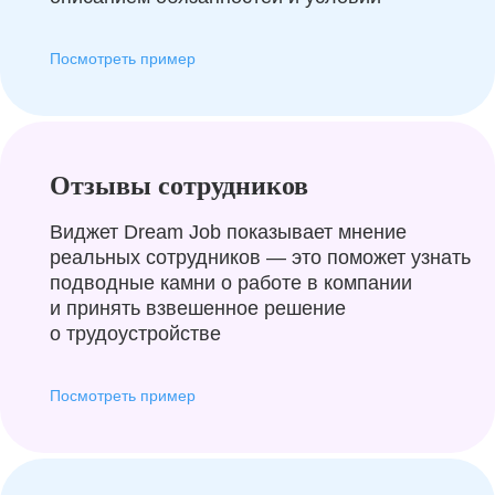
Посмотреть пример
Отзывы сотрудников
Виджет Dream Job показывает мнение
реальных сотрудников — это поможет узнать
подводные камни о работе в компании
и принять взвешенное решение
о трудоустройстве
Посмотреть пример