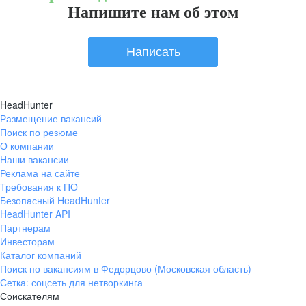
Напишите нам об этом
Написать
HeadHunter
Размещение вакансий
Поиск по резюме
О компании
Наши вакансии
Реклама на сайте
Требования к ПО
Безопасный HeadHunter
HeadHunter API
Партнерам
Инвесторам
Каталог компаний
Поиск по вакансиям в Федорцово (Московская область)
Сетка: соцсеть для нетворкинга
Соискателям