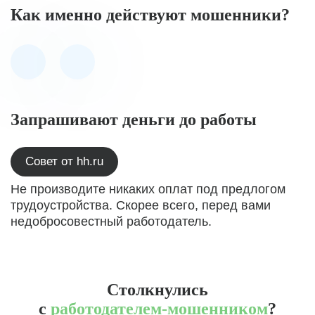
Как именно действуют мошенники?
Запрашивают деньги до работы
Совет от hh.ru
Не производите никаких оплат под предлогом
трудоустройства. Скорее всего, перед вами
недобросовестный работодатель.
Столкнулись
с
работодателем-мошенником
?