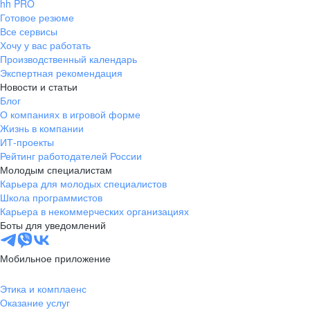
hh PRO
Готовое резюме
Все сервисы
Хочу у вас работать
Производственный календарь
Экспертная рекомендация
Новости и статьи
Блог
О компаниях в игровой форме
Жизнь в компании
ИТ-проекты
Рейтинг работодателей России
Молодым специалистам
Карьера для молодых специалистов
Школа программистов
Карьера в некоммерческих организациях
Боты для уведомлений
Мобильное приложение
Этика и комплаенс
Оказание услуг