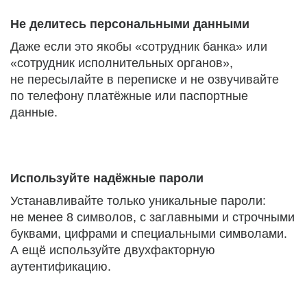
Не делитесь персональными данными
Даже если это якобы «сотрудник банка» или
«сотрудник исполнительных органов»,
не пересылайте в переписке и не озвучивайте
по телефону платёжные или паспортные
данные.
Используйте надёжные пароли
Устанавливайте только уникальные пароли:
не менее 8 символов, с заглавными и строчными
буквами, цифрами и специальными символами.
А ещё используйте двухфакторную
аутентификацию.