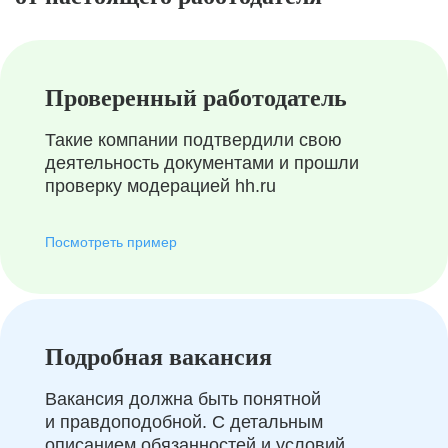
Проверенный работодатель
Такие компании подтвердили свою
деятельность документами и прошли
проверку модерацией hh.ru
Посмотреть пример
Подробная вакансия
Вакансия должна быть понятной
и правдоподобной. С детальным
описанием обязанностей и условий