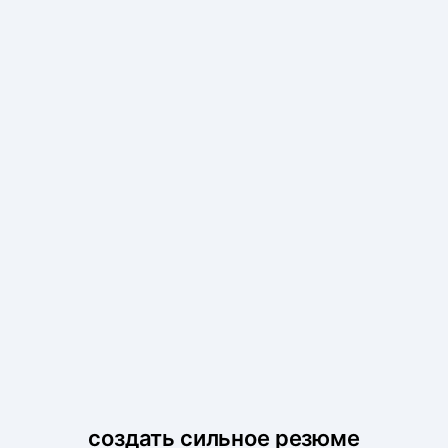
создать сильное резюме