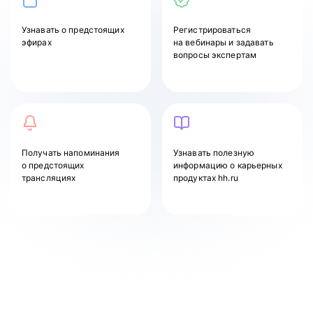
Узнавать
о предстоящих
Регистрироваться
эфирах
на вебинары и задавать
вопросы экспертам
Получать напоминания
Узнавать полезную
о предстоящих
информацию о карьерных
трансляциях
продуктах hh.ru