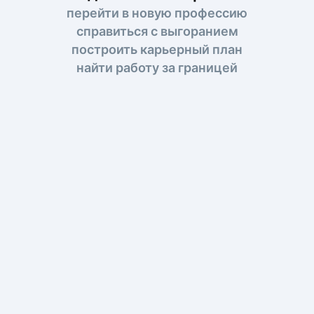
перейти в новую профессию
справиться с выгоранием
построить карьерный план
найти работу за границей