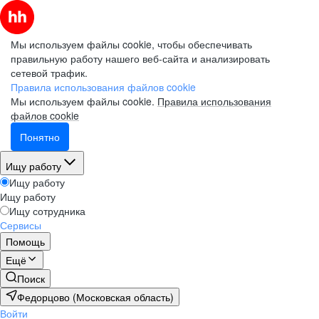
Мы используем файлы cookie, чтобы обеспечивать
правильную работу нашего веб-сайта и анализировать
сетевой трафик.
Правила использования файлов cookie
Мы используем файлы cookie.
Правила использования
файлов cookie
Понятно
Ищу работу
Ищу работу
Ищу работу
Ищу сотрудника
Сервисы
Помощь
Ещё
Поиск
Федорцово (Московская область)
Войти