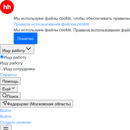
Мы используем файлы cookie, чтобы обеспечивать правильн
Правила использования файлов cookie
Мы используем файлы cookie.
Правила использования файл
Понятно
Ищу работу
Ищу работу
Ищу работу
Ищу сотрудника
Сервисы
Помощь
Ещё
Поиск
Федорцово (Московская область)
Войти
Войти
Создать резюме