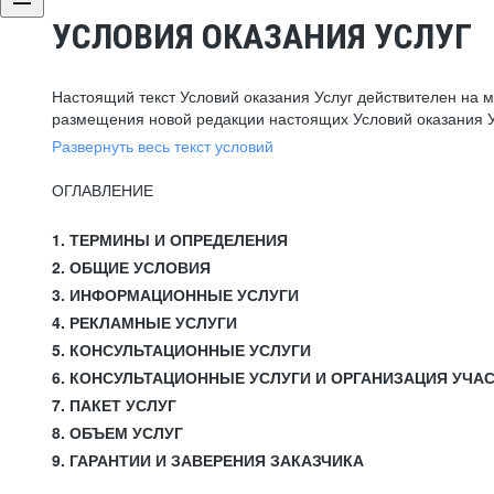
УСЛОВИЯ ОКАЗАНИЯ УСЛУГ
Настоящий текст Условий оказания Услуг действителен на 
размещения новой редакции настоящих Условий оказания У
Развернуть весь текст условий
ОГЛАВЛЕНИЕ
1. ТЕРМИНЫ И ОПРЕДЕЛЕНИЯ
2. ОБЩИЕ УСЛОВИЯ
3. ИНФОРМАЦИОННЫЕ УСЛУГИ
4. РЕКЛАМНЫЕ УСЛУГИ
5. КОНСУЛЬТАЦИОННЫЕ УСЛУГИ
6. КОНСУЛЬТАЦИОННЫЕ УСЛУГИ И ОРГАНИЗАЦИЯ УЧА
7. ПАКЕТ УСЛУГ
8. ОБЪЕМ УСЛУГ
9. ГАРАНТИИ И ЗАВЕРЕНИЯ ЗАКАЗЧИКА