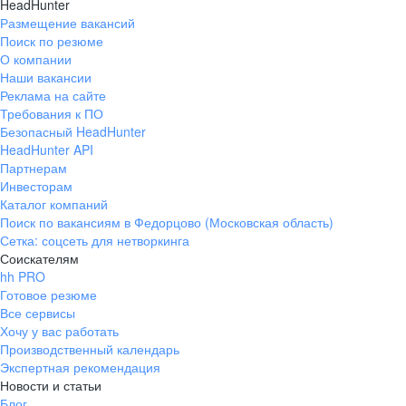
HeadHunter
Размещение вакансий
Поиск по резюме
О компании
Наши вакансии
Реклама на сайте
Требования к ПО
Безопасный HeadHunter
HeadHunter API
Партнерам
Инвесторам
Каталог компаний
Поиск по вакансиям в Федорцово (Московская область)
Сетка: соцсеть для нетворкинга
Соискателям
hh PRO
Готовое резюме
Все сервисы
Хочу у вас работать
Производственный календарь
Экспертная рекомендация
Новости и статьи
Блог