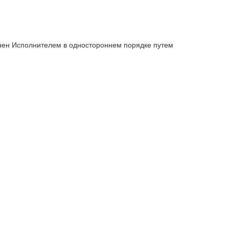
енен Исполнителем в одностороннем порядке путем