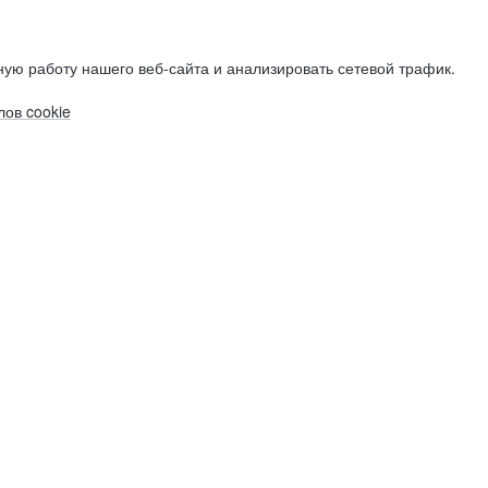
ую работу нашего веб-сайта и анализировать сетевой трафик.
ов cookie