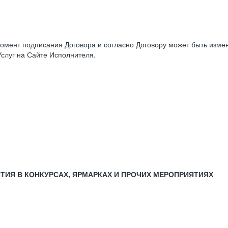
момент подписания Договора и согласно Договору может быть изм
слуг на Сайте Исполнителя.
СТИЯ В КОНКУРСАХ, ЯРМАРКАХ И ПРОЧИХ МЕРОПРИЯТИЯХ