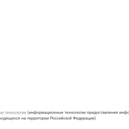
е технологии
(информационные технологии предоставления инфор
аходящихся на территории Российской Федерации)