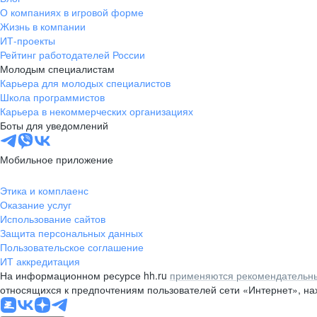
О компаниях в игровой форме
Жизнь в компании
ИТ-проекты
Рейтинг работодателей России
Молодым специалистам
Карьера для молодых специалистов
Школа программистов
Карьера в некоммерческих организациях
Боты для уведомлений
Мобильное приложение
Этика и комплаенс
Оказание услуг
Использование сайтов
Защита персональных данных
Пользовательское соглашение
ИТ аккредитация
На информационном ресурсе hh.ru
применяются рекомендательны
относящихся к предпочтениям пользователей сети «Интернет», н