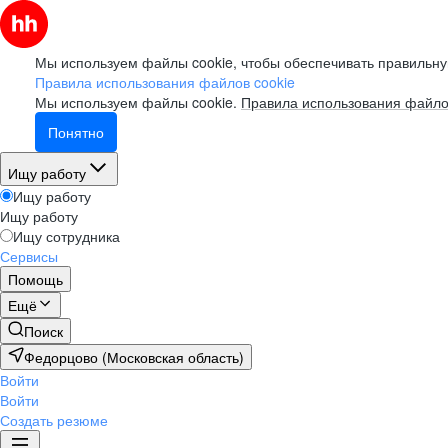
Мы используем файлы cookie, чтобы обеспечивать правильну
Правила использования файлов cookie
Мы используем файлы cookie.
Правила использования файло
Понятно
Ищу работу
Ищу работу
Ищу работу
Ищу сотрудника
Сервисы
Помощь
Ещё
Поиск
Федорцово (Московская область)
Войти
Войти
Создать резюме