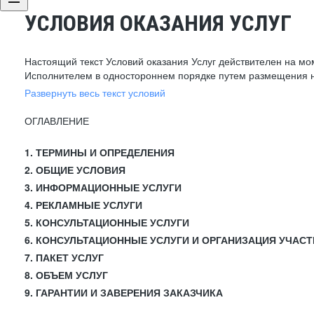
УСЛОВИЯ ОКАЗАНИЯ УСЛУГ
Настоящий текст Условий оказания Услуг действителен на мо
Исполнителем в одностороннем порядке путем размещения н
Развернуть весь текст условий
ОГЛАВЛЕНИЕ
1. ТЕРМИНЫ И ОПРЕДЕЛЕНИЯ
2. ОБЩИЕ УСЛОВИЯ
3. ИНФОРМАЦИОННЫЕ УСЛУГИ
4. РЕКЛАМНЫЕ УСЛУГИ
5. КОНСУЛЬТАЦИОННЫЕ УСЛУГИ
6. КОНСУЛЬТАЦИОННЫЕ УСЛУГИ И ОРГАНИЗАЦИЯ УЧАСТ
7. ПАКЕТ УСЛУГ
8. ОБЪЕМ УСЛУГ
9. ГАРАНТИИ И ЗАВЕРЕНИЯ ЗАКАЗЧИКА