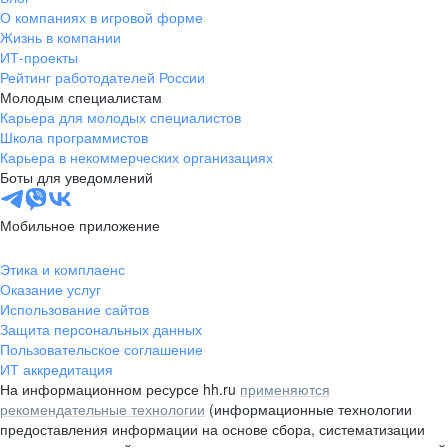
О компаниях в игровой форме
Жизнь в компании
ИТ-проекты
Рейтинг работодателей России
Молодым специалистам
Карьера для молодых специалистов
Школа программистов
Карьера в некоммерческих организациях
Боты для уведомлений
Мобильное приложение
Этика и комплаенс
Оказание услуг
Использование сайтов
Защита персональных данных
Пользовательское соглашение
ИТ аккредитация
На информационном ресурсе hh.ru
применяются
рекомендательные технологии
(информационные технологии
предоставления информации на основе сбора, систематизации