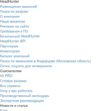
HeadHunter
Размещение вакансий
Поиск по резюме
О компании
Наши вакансии
Реклама на сайте
Требования к ПО
Безопасный HeadHunter
HeadHunter API
Партнерам
Инвесторам
Каталог компаний
Поиск по вакансиям в Федорцово (Московская область)
Сетка: соцсеть для нетворкинга
Соискателям
hh PRO
Готовое резюме
Все сервисы
Хочу у вас работать
Производственный календарь
Экспертная рекомендация
Новости и статьи
Блог