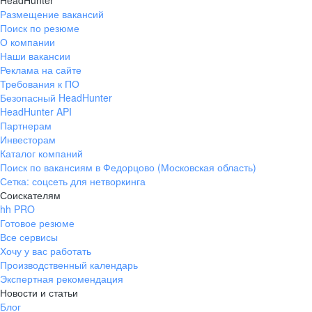
HeadHunter
Размещение вакансий
Поиск по резюме
О компании
Наши вакансии
Реклама на сайте
Требования к ПО
Безопасный HeadHunter
HeadHunter API
Партнерам
Инвесторам
Каталог компаний
Поиск по вакансиям в Федорцово (Московская область)
Сетка: соцсеть для нетворкинга
Соискателям
hh PRO
Готовое резюме
Все сервисы
Хочу у вас работать
Производственный календарь
Экспертная рекомендация
Новости и статьи
Блог