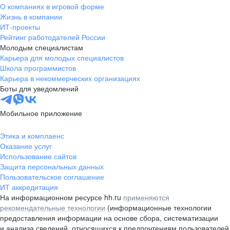
О компаниях в игровой форме
Жизнь в компании
ИТ-проекты
Рейтинг работодателей России
Молодым специалистам
Карьера для молодых специалистов
Школа программистов
Карьера в некоммерческих организациях
Боты для уведомлений
Мобильное приложение
Этика и комплаенс
Оказание услуг
Использование сайтов
Защита персональных данных
Пользовательское соглашение
ИТ аккредитация
На информационном ресурсе hh.ru
применяются
рекомендательные технологии
(информационные технологии
предоставления информации на основе сбора, систематизации
и анализа сведений, относящихся к предпочтениям пользователей