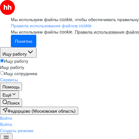
Мы используем файлы cookie, чтобы обеспечивать правильну
Правила использования файлов cookie
Мы используем файлы cookie.
Правила использования файло
Понятно
Ищу работу
Ищу работу
Ищу работу
Ищу сотрудника
Сервисы
Помощь
Ещё
Поиск
Федорцово (Московская область)
Войти
Войти
Создать резюме