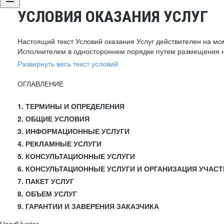
УСЛОВИЯ ОКАЗАНИЯ УСЛУГ
Настоящий текст Условий оказания Услуг действителен на мо
Исполнителем в одностороннем порядке путем размещения н
Развернуть весь текст условий
ОГЛАВЛЕНИЕ
1. ТЕРМИНЫ И ОПРЕДЕЛЕНИЯ
2. ОБЩИЕ УСЛОВИЯ
3. ИНФОРМАЦИОННЫЕ УСЛУГИ
4. РЕКЛАМНЫЕ УСЛУГИ
5. КОНСУЛЬТАЦИОННЫЕ УСЛУГИ
6. КОНСУЛЬТАЦИОННЫЕ УСЛУГИ И ОРГАНИЗАЦИЯ УЧАСТ
7. ПАКЕТ УСЛУГ
8. ОБЪЕМ УСЛУГ
9. ГАРАНТИИ И ЗАВЕРЕНИЯ ЗАКАЗЧИКА