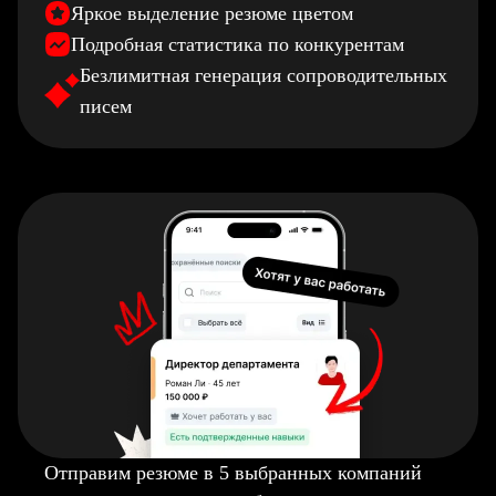
Яркое выделение резюме цветом
Подробная статистика по конкурентам
Безлимитная генерация сопроводительных
писем
Отправим резюме в 5 выбранных компаний