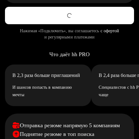
Нажимая «Подключить», вы соглашаетесь
с офертой
и регулярными платежами
Что даёт hh PRO
В 2,3 раза больше приглашений
В 2,4 раза больше
И шансов попасть в компанию
Специалистов с hh 
мечты
чаще
Отправка резюме напрямую 5 компаниям
Поднятие резюме в топ поиска