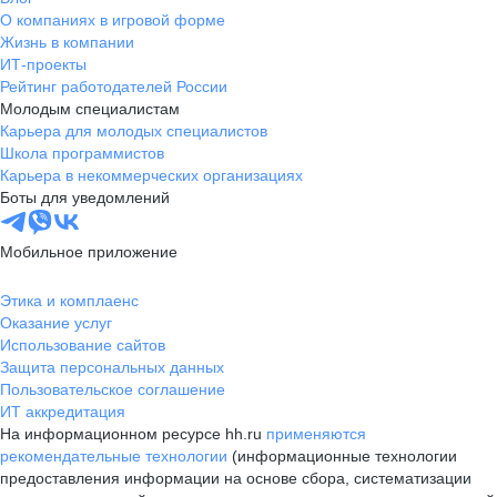
О компаниях в игровой форме
Жизнь в компании
ИТ-проекты
Рейтинг работодателей России
Молодым специалистам
Карьера для молодых специалистов
Школа программистов
Карьера в некоммерческих организациях
Боты для уведомлений
Мобильное приложение
Этика и комплаенс
Оказание услуг
Использование сайтов
Защита персональных данных
Пользовательское соглашение
ИТ аккредитация
На информационном ресурсе hh.ru
применяются
рекомендательные технологии
(информационные технологии
предоставления информации на основе сбора, систематизации