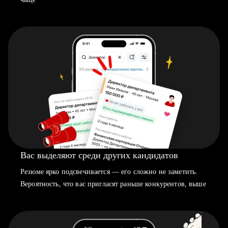
Вас выделяют среди других кандидатов
Резюме ярко подсвечивается — его сложно не заметить.
Вероятность, что вас пригласят раньше конкурентов, выше