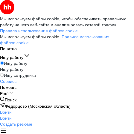
Мы используем файлы cookie, чтобы обеспечивать правильную
работу нашего веб-сайта и анализировать сетевой трафик.
Правила использования файлов cookie
Мы используем файлы cookie.
Правила использования
файлов cookie
Понятно
Ищу работу
Ищу работу
Ищу работу
Ищу сотрудника
Сервисы
Помощь
Ещё
Поиск
Федорцово (Московская область)
Войти
Войти
Создать резюме