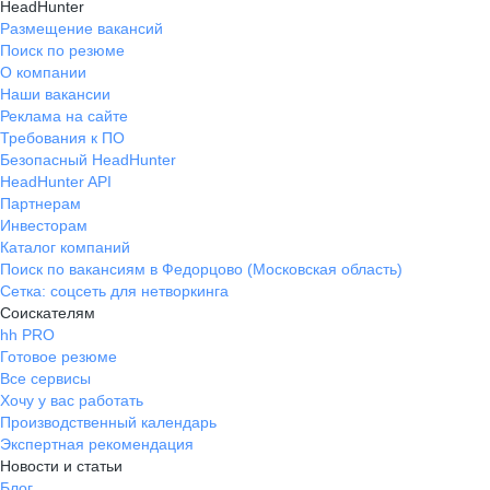
HeadHunter
Размещение вакансий
Поиск по резюме
О компании
Наши вакансии
Реклама на сайте
Требования к ПО
Безопасный HeadHunter
HeadHunter API
Партнерам
Инвесторам
Каталог компаний
Поиск по вакансиям в Федорцово (Московская область)
Сетка: соцсеть для нетворкинга
Соискателям
hh PRO
Готовое резюме
Все сервисы
Хочу у вас работать
Производственный календарь
Экспертная рекомендация
Новости и статьи
Блог