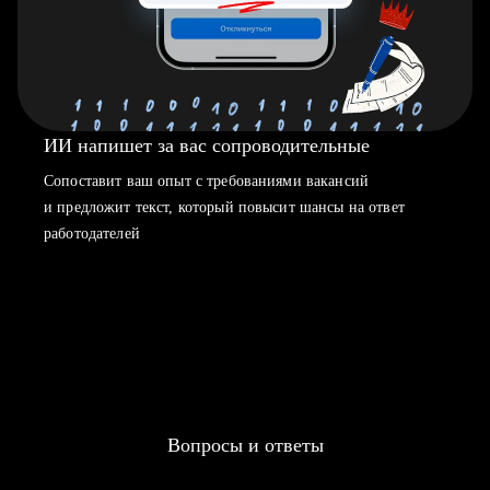
ИИ напишет за вас сопроводительные
Сопоставит ваш опыт с требованиями вакансий
и предложит текст, который повысит шансы на ответ
работодателей
Вопросы и ответы