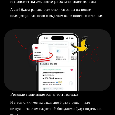
и подсветим желание работать именно там
А ещё будем раньше всех откликаться на их новые
подходящие вакансии и выделим вас в поиске и откликах
Резюме поднимается в топ поиска
И в топ откликов на вакансию 5 раз в день — вам
не нужно за этим следить. Работодатели будут видеть вас
чаще