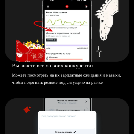
Вы знаете всё о своих конкурентах
Можете посмотреть на их зарплатные ожидания и навыки,
чтобы подогнать резюме под ситуацию на рынке