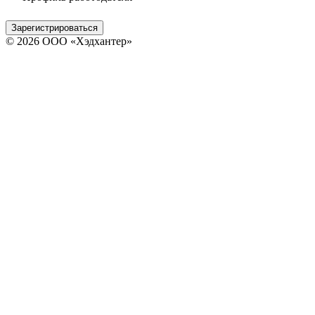
Зарегистрироваться
© 2026 ООО «Хэдхантер»