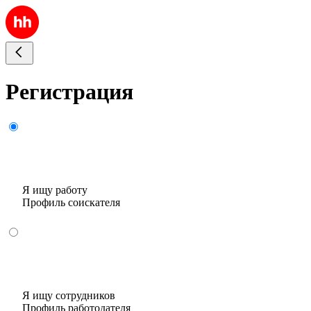
Регистрация
Я ищу работу
Профиль соискателя
Я ищу сотрудников
Профиль работодателя