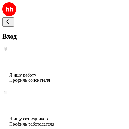
Вход
Я ищу работу
Профиль соискателя
Я ищу сотрудников
Профиль работодателя