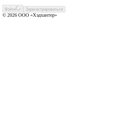
Войти
Зарегистрироваться
© 2026 ООО «Хэдхантер»