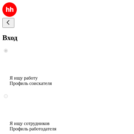
Вход
Я ищу работу
Профиль соискателя
Я ищу сотрудников
Профиль работодателя