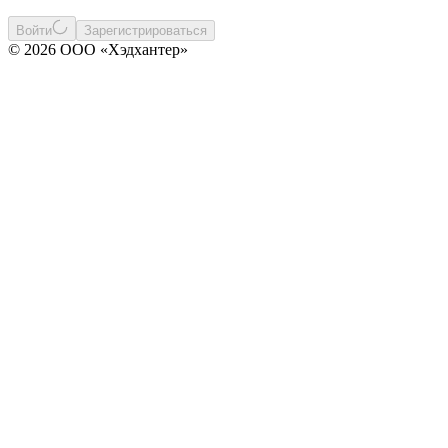
Войти
Зарегистрироваться
© 2026 ООО «Хэдхантер»