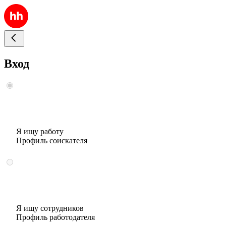
Вход
Я ищу работу
Профиль соискателя
Я ищу сотрудников
Профиль работодателя