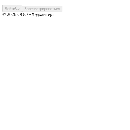
Войти
Зарегистрироваться
© 2026 ООО «Хэдхантер»