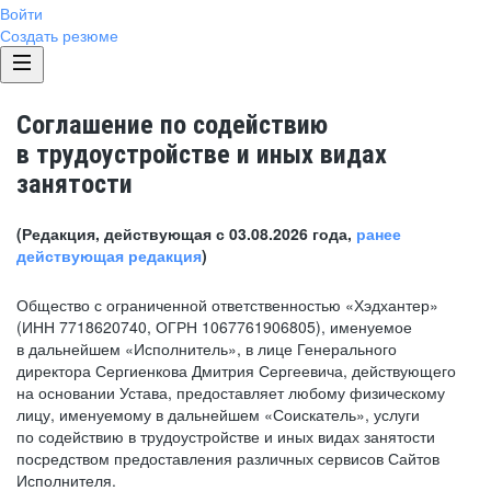
Войти
Создать резюме
Соглашение по содействию
в трудоустройстве и иных видах
занятости
(Редакция, действующая с 03.08.2026 года,
ранее
действующая редакция
)
Общество с ограниченной ответственностью «Хэдхантер»
(ИНН 7718620740, ОГРН 1067761906805), именуемое
в дальнейшем «Исполнитель», в лице Генерального
директора Сергиенкова Дмитрия Сергеевича, действующего
на основании Устава, предоставляет любому физическому
лицу, именуемому в дальнейшем «Соискатель», услуги
по содействию в трудоустройстве и иных видах занятости
посредством предоставления различных сервисов Сайтов
Исполнителя.