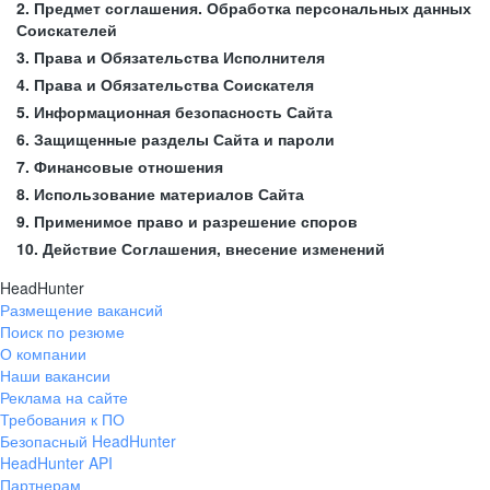
2. Предмет соглашения. Обработка персональных данных
Соискателей
3. Права и Обязательства Исполнителя
4. Права и Обязательства Соискателя
5. Информационная безопасность Сайта
6. Защищенные разделы Сайта и пароли
7. Финансовые отношения
8. Использование материалов Сайта
9. Применимое право и разрешение споров
10. Действие Соглашения, внесение изменений
HeadHunter
Размещение вакансий
Поиск по резюме
О компании
Наши вакансии
Реклама на сайте
Требования к ПО
Безопасный HeadHunter
HeadHunter API
Партнерам