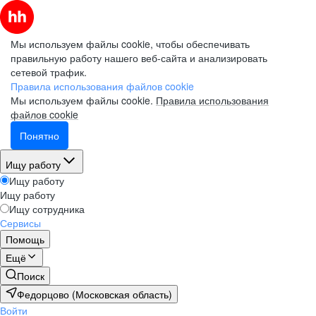
Мы используем файлы cookie, чтобы обеспечивать
правильную работу нашего веб-сайта и анализировать
сетевой трафик.
Правила использования файлов cookie
Мы используем файлы cookie.
Правила использования
файлов cookie
Понятно
Ищу работу
Ищу работу
Ищу работу
Ищу сотрудника
Сервисы
Помощь
Ещё
Поиск
Федорцово (Московская область)
Войти