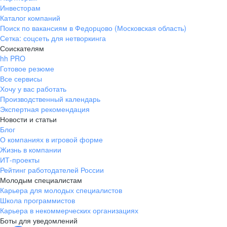
Инвесторам
Каталог компаний
Поиск по вакансиям в Федорцово (Московская область)
Сетка: соцсеть для нетворкинга
Соискателям
hh PRO
Готовое резюме
Все сервисы
Хочу у вас работать
Производственный календарь
Экспертная рекомендация
Новости и статьи
Блог
О компаниях в игровой форме
Жизнь в компании
ИТ-проекты
Рейтинг работодателей России
Молодым специалистам
Карьера для молодых специалистов
Школа программистов
Карьера в некоммерческих организациях
Боты для уведомлений