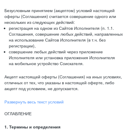
Безусловным принятием (акцептом) условий настоящей
оферты (Соглашения) считается совершение одного или
нескольких из следующих действий:
регистрация на одном из Сайтов Исполнителя (п. 1.1.
Соглашения, совершение любых действий, направленных
на использование Сайтов Исполнителя (в т.ч. без
регистрации),
совершение любых действий через приложение
Исполнителя или установка приложения Исполнителя
на мобильное устройство Соискателя.
Акцепт настоящей оферты (Соглашения) на иных условиях,
отличных от тех, что указаны в настоящей оферте, либо
акцепт под условием, не допускается.
Развернуть весь текст условий
ОГЛАВЛЕНИЕ
1. Термины и определения